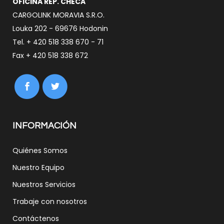
OFICINA REP. CHECA
CARGOLINK MORAVIA S.R.O.
Louka 202 - 69676 Hodonin
Tel. + 420 518 338 670 - 71
Fax + 420 518 338 672
INFORMACIÓN
Quiénes Somos
Nuestro Equipo
Nuestros Servicios
Trabaje con nosotros
Contáctenos