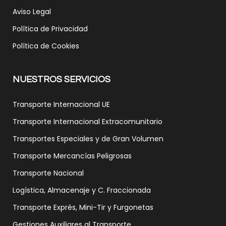
Aviso Legal
Política de Privacidad
Política de Cookies
NUESTROS SERVICIOS
Transporte Internacional UE
Transporte Internacional Extracomunitario
Transportes Especiales y de Gran Volumen
Transporte Mercancías Peligrosas
Transporte Nacional
Logística, Almacenaje y C. Fraccionada
Transporte Exprés, Mini-Tir y Furgonetas
Gestiones Auxiliares al Transporte