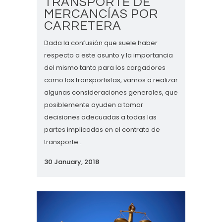
TRANSPORTE DE
MERCANCÍAS POR
CARRETERA
Dada la confusión que suele haber
respecto a este asunto y la importancia
del mismo tanto para los cargadores
como los transportistas, vamos a realizar
algunas consideraciones generales, que
posiblemente ayuden a tomar
decisiones adecuadas a todas las
partes implicadas en el contrato de
transporte...
30 January, 2018