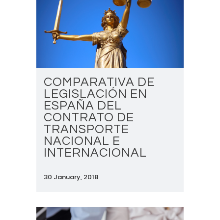
COMPARATIVA DE
LEGISLACIÓN EN
ESPAÑA DEL
CONTRATO DE
TRANSPORTE
NACIONAL E
INTERNACIONAL
30 January, 2018