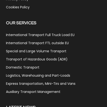
Cookies Policy
OUR SERVICES
International Transport Full Truck Load EU
International Transport FTL outside EU
Special and Large Volume Transport
Transport of Hazardous Goods (ADR)
Domestic Transport
Logistics, Warehousing and Part-Loads
Express transportation, Mini-Tirs and Vans
Auxiliary Transport Management