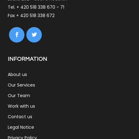
Tel. + 420 518 338 670 - 71
Fax + 420 518 338 672
INFORMATION
About us
Our Services
Our Team
Work with us
Contact us
Legal Notice
Privacy Policy