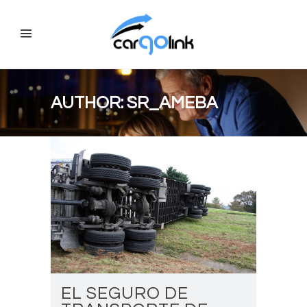
AUTHOR: SR_AMEBA
EL SEGURO DE